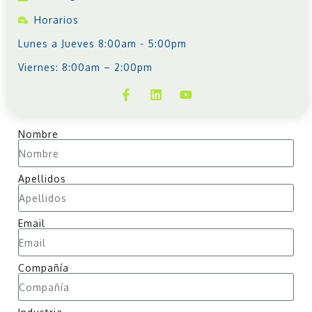
Horarios
Lunes a Jueves 8:00am - 5:00pm
Viernes: 8:00am – 2:00pm
Nombre
Apellidos
Email
Compañía