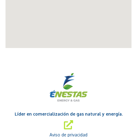
Líder en comercialización de gas natural y energía.
Aviso de privacidad