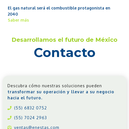
El gas natural será el combustible protagonista en
2040
Saber más
Desarrollamos el futuro de México
Contacto
Descubra cómo nuestras soluciones pueden
transformar su operación y llevar a su negocio
hacia el futuro.
(55) 6832 0752
(55) 7024 2963
ventas@enestas.com