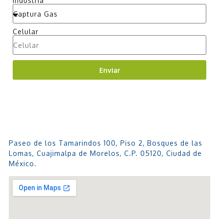
Industria
Celular
Enviar
Paseo de los Tamarindos 100, Piso 2, Bosques de las
Lomas, Cuajimalpa de Morelos, C.P. 05120, Ciudad de
México.