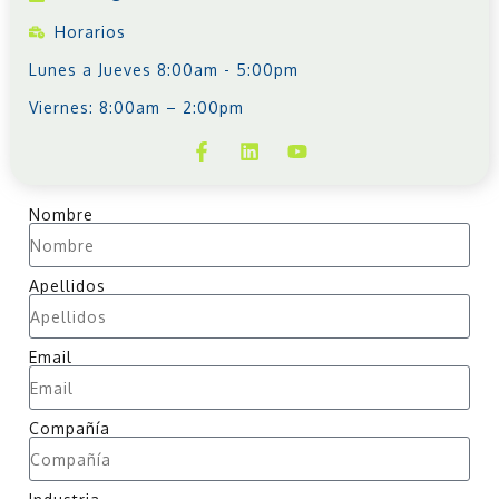
Horarios
Lunes a Jueves 8:00am - 5:00pm
Viernes: 8:00am – 2:00pm
Nombre
Apellidos
Email
Compañía