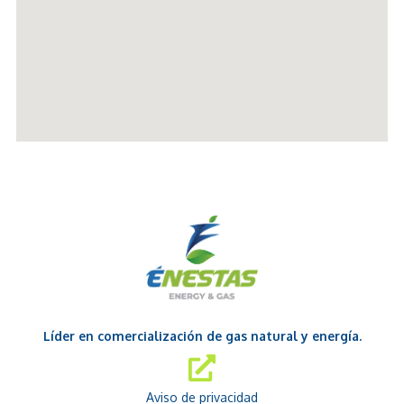
Líder en comercialización de gas natural y energía.
Aviso de privacidad