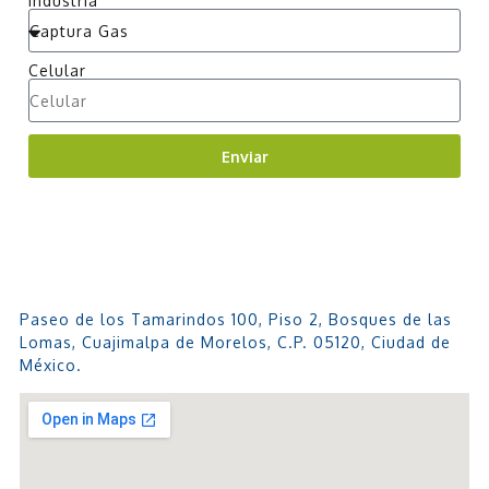
Industria
Celular
Enviar
Paseo de los Tamarindos 100, Piso 2, Bosques de las
Lomas, Cuajimalpa de Morelos, C.P. 05120, Ciudad de
México.