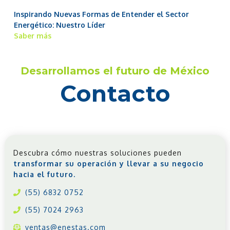
Inspirando Nuevas Formas de Entender el Sector
Energético: Nuestro Líder
Saber más
Desarrollamos el futuro de México
Contacto
Descubra cómo nuestras soluciones pueden
transformar su operación y llevar a su negocio
hacia el futuro.
(55) 6832 0752
(55) 7024 2963
ventas@enestas.com